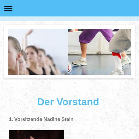
Der Vorstand
1. Vorsitzende Nadine Stein