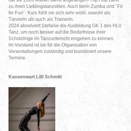
zu ihren Lieblingstanzstilen. Auch beim Zumba und "Fit
for Fun"- Kurs fühlt sie sich sehr wohl- sowohl als
Tänzerin als auch als Trainerin.
2024 absolviert Stefanie die Ausbildung GK 1 des HLV
Tanz, um noch besser auf die Bedürfnisse ihrer
Schützlinge im Tanzunterricht eingehen zu können.
Im Vorstand ist sie für die Organisation von
Veranstaltungen zuständig und koordiniert unsere
Termine.
Kassenwart Lilli Schmitt