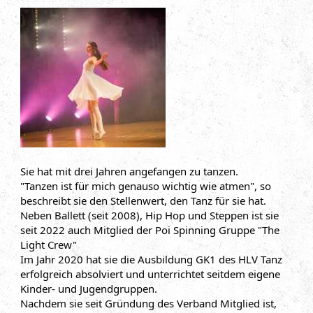
Sie hat mit drei Jahren angefangen zu tanzen.
"Tanzen ist für mich genauso wichtig wie atmen", so
beschreibt sie den Stellenwert, den Tanz für sie hat.
Neben Ballett (seit 2008), Hip Hop und Steppen ist sie
seit 2022 auch Mitglied der Poi Spinning Gruppe "The
Light Crew"
Im Jahr 2020 hat sie die Ausbildung GK1 des HLV Tanz
erfolgreich absolviert und unterrichtet seitdem eigene
Kinder- und Jugendgruppen.
Nachdem sie seit Gründung des Verband Mitglied ist,