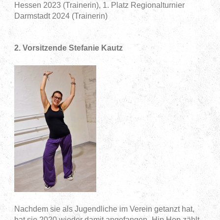
Hessen 2023 (Trainerin), 1. Platz Regionalturnier
Darmstadt 2024 (Trainerin)
2. Vorsitzende Stefanie Kautz
Nachdem sie als Jugendliche im Verein getanzt hat,
hat sie 2020 wieder damit angefangen- Hip Hop zählt