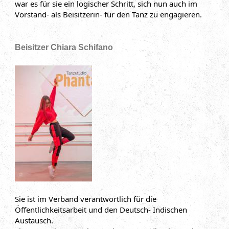
war es für sie ein logischer Schritt, sich nun auch im
Vorstand- als Beisitzerin- für den Tanz zu engagieren.
Beisitzer Chiara Schifano
Sie ist im Verband verantwortlich für die
Öffentlichkeitsarbeit und den Deutsch- Indischen
Austausch.