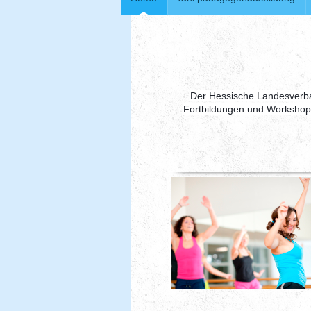
Der Hessische Landesverban
Fortbildungen und
Workshop