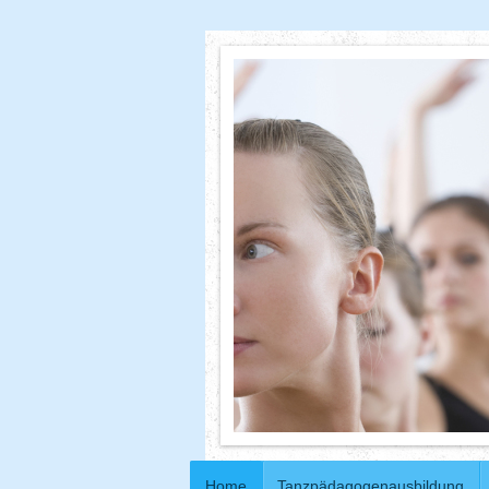
Home
Tanzpädagogenausbildung