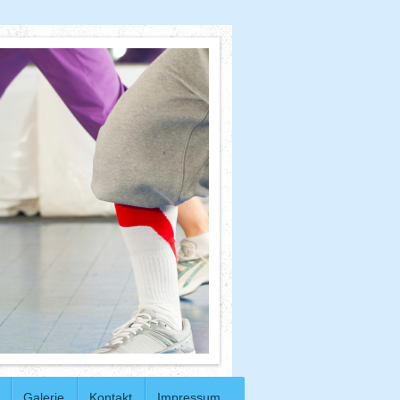
Galerie
Kontakt
Impressum